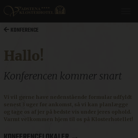
KONFERENCE
Hallo!
Konferencen kommer snart
Vi vil gerne have nedenstående formular udfyldt
senest 3 uger før ankomst, så vi kan planlægge
og tage os af jer på bedste vis under jeres ophold.
Varmt velkommen hjem til os på Klosterhotellet!
KONFERENCELOKALER →.