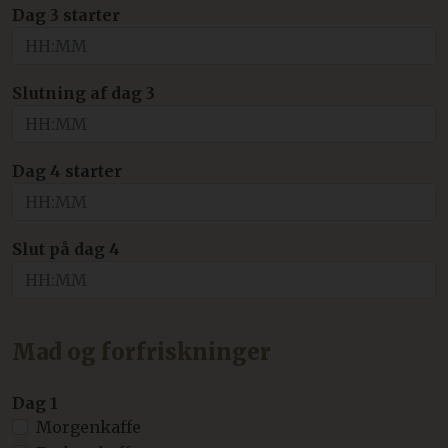
Dag 3 starter
Slutning af dag 3
Dag 4 starter
Slut på dag 4
Mad og forfriskninger
Dag 1
Morgenkaffe