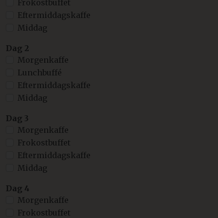
Frokostbuffet
Eftermiddagskaffe
Middag
Dag 2
Morgenkaffe
Lunchbuffé
Eftermiddagskaffe
Middag
Dag 3
Morgenkaffe
Frokostbuffet
Eftermiddagskaffe
Middag
Dag 4
Morgenkaffe
Frokostbuffet