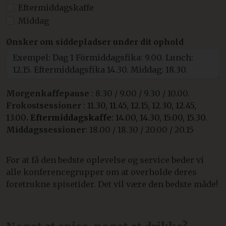
Eftermiddagskaffe
Middag
Ønsker om siddepladser under dit ophold
Morgenkaffepause
: 8.30 / 9.00 / 9.30 / 10.00.
Frokostsessioner
: 11.30, 11.45, 12.15, 12.30, 12.45,
13.00
.
Eftermiddagskaffe
: 14.00, 14.30, 15.00, 15.30.
Middagssessioner
: 18.00 / 18.30 / 20.00 / 20.15
For at få den bedste oplevelse og service beder vi
alle konferencegrupper om at overholde deres
foretrukne spisetider. Det vil være den bedste måde!