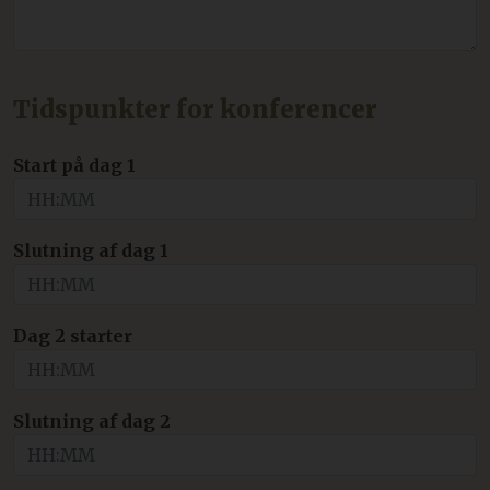
Tidspunkter for konferencer
Start på dag 1
Slutning af dag 1
Dag 2 starter
Slutning af dag 2