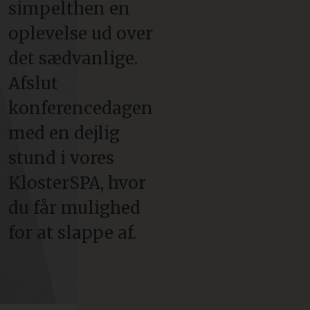
simpelthen en
oplevelse ud over
det sædvanlige.
Afslut
konferencedagen
med en dejlig
stund i vores
KlosterSPA, hvor
du får mulighed
for at slappe af.