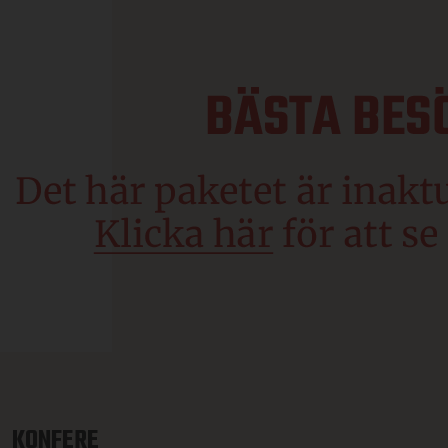
KONFERE