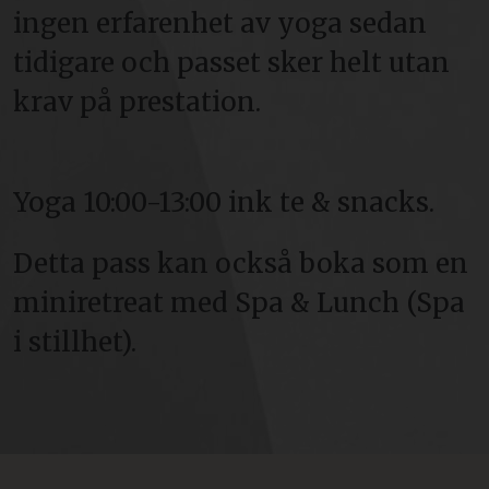
ingen erfarenhet av yoga sedan
tidigare och passet sker helt utan
krav på prestation.
Yoga 10:00-13:00 ink te & snacks.
Detta pass kan också boka som en
miniretreat med Spa & Lunch (Spa
i stillhet).