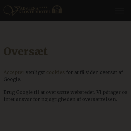
Oversæt
Accepter
venligst
cookies
for at få siden oversat af
Google.
Brug Google til at oversætte webstedet. Vi påtager os
intet ansvar for nøjagtigheden af oversættelsen.